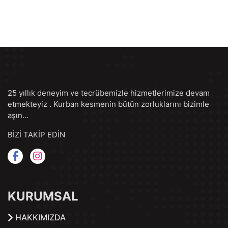
25 yıllık deneyim ve tecrübemizle hizmetlerimize devam
etmekteyiz . Kurban kesmenin bütün zorluklarını bizimle
aşın…
BİZİ TAKİP EDİN
KURUMSAL
HAKKIMIZDA