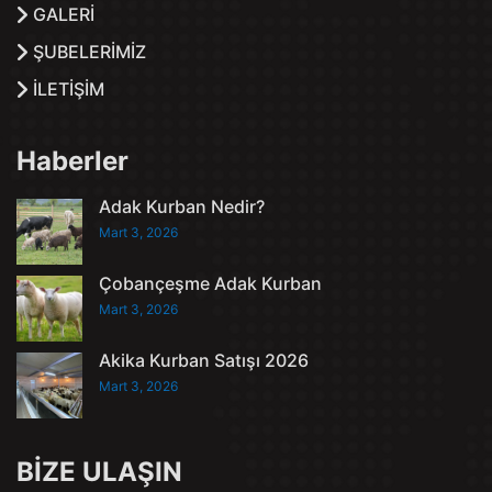
GALERİ
ŞUBELERİMİZ
İLETİŞİM
Haberler
Adak Kurban Nedir?
Mart 3, 2026
Çobançeşme Adak Kurban
Mart 3, 2026
Akika Kurban Satışı 2026
Mart 3, 2026
BİZE ULAŞIN