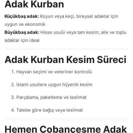
Adak Kurban
Küçükbaş adak:
Koyun veya keçi, bireysel adaklar için
uygun ve ekonomik
Büyükbaş adak:
Hisse usulü veya tam kesim, aile ve toplu
adaklar için ideal
Adak Kurban Kesim Süreci
Hayvan seçimi ve veteriner kontrolü
İslami usullere uygun hijyenik kesim
Parçalama, paketleme ve teslimat
Talebe göre bağış veya teslimat
Hemen Çobançeşme Adak