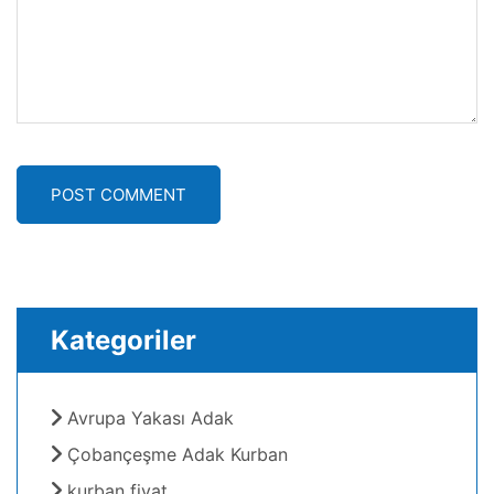
POST COMMENT
Kategoriler
Avrupa Yakası Adak
Çobançeşme Adak Kurban
kurban fiyat