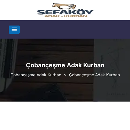
Çobançeşme Adak Kurban
Çobançeşme Adak Kurban
>
Çobançeşme Adak Kurban