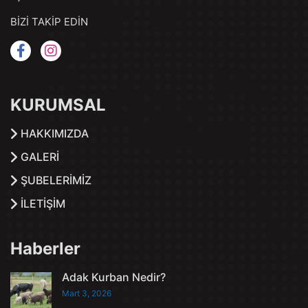
BİZİ TAKİP EDİN
KURUMSAL
HAKKIMIZDA
GALERİ
ŞUBELERİMİZ
İLETİŞİM
Haberler
Adak Kurban Nedir?
Mart 3, 2026