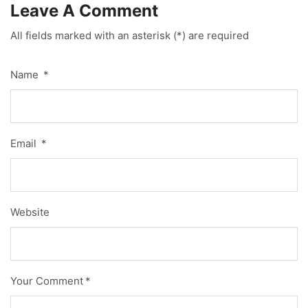
Leave A Comment
All fields marked with an asterisk (*) are required
Name
*
Email
*
Website
Your Comment
*