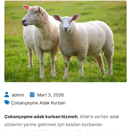
admin
Mart 3, 2026
Çobançeşme Adak Kurban
Çobançeşme adak kurban hizmeti
, Allah’a verilen adak
sözlerini yerine getirmek için kesilen kurbanları