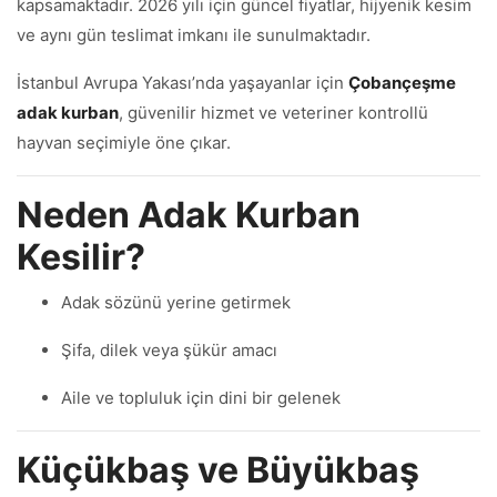
kapsamaktadır. 2026 yılı için güncel fiyatlar, hijyenik kesim
ve aynı gün teslimat imkanı ile sunulmaktadır.
İstanbul Avrupa Yakası’nda yaşayanlar için
Çobançeşme
adak kurban
, güvenilir hizmet ve veteriner kontrollü
hayvan seçimiyle öne çıkar.
Neden Adak Kurban
Kesilir?
Adak sözünü yerine getirmek
Şifa, dilek veya şükür amacı
Aile ve topluluk için dini bir gelenek
Küçükbaş ve Büyükbaş