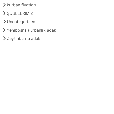
kurban fiyatları
ŞUBELERİMİZ
Uncategorized
Yenibosna kurbanlık adak
Zeytinburnu adak