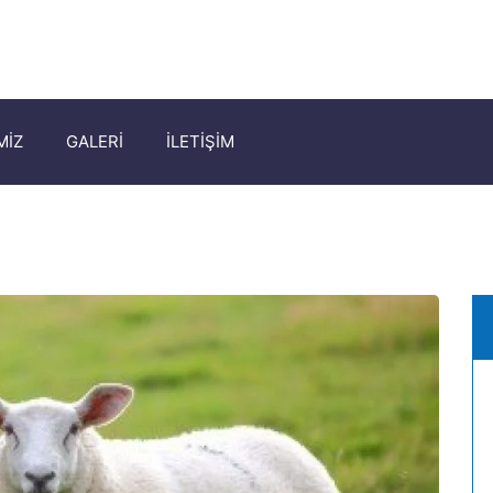
MİZ
GALERİ
İLETİŞİM