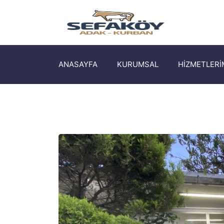
ANASAYFA
KURUMSAL
HİZMETLERİ