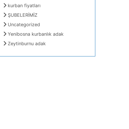
kurban fiyatları
ŞUBELERİMİZ
Uncategorized
Yenibosna kurbanlık adak
Zeytinburnu adak