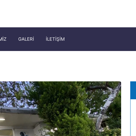
MİZ
GALERİ
İLETİŞİM