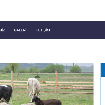
MİZ
GALERİ
İLETİŞİM