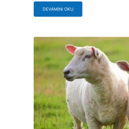
DEVAMINI OKU