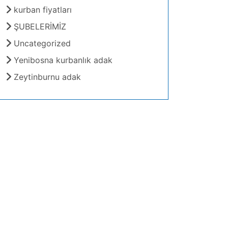
kurban fiyatları
ŞUBELERİMİZ
Uncategorized
Yenibosna kurbanlık adak
Zeytinburnu adak