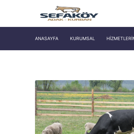
ANASAYFA
KURUMSAL
HİZMETLERİ