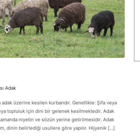
sı Adak
a adak üzerine kesilen kurbandır. Genellikle: Şifa veya
ya topluluk için dini bir gelenek kesilmektedir. Adak
amanda niyetin ve sözün yerine getirilmesidir. Adak
, dinin belirlediği usullere göre yapılır. Hijyenik […]