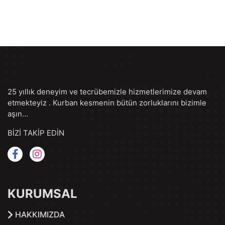
25 yıllık deneyim ve tecrübemizle hizmetlerimize devam
etmekteyiz . Kurban kesmenin bütün zorluklarını bizimle
aşın…
BİZİ TAKİP EDİN
KURUMSAL
HAKKIMIZDA