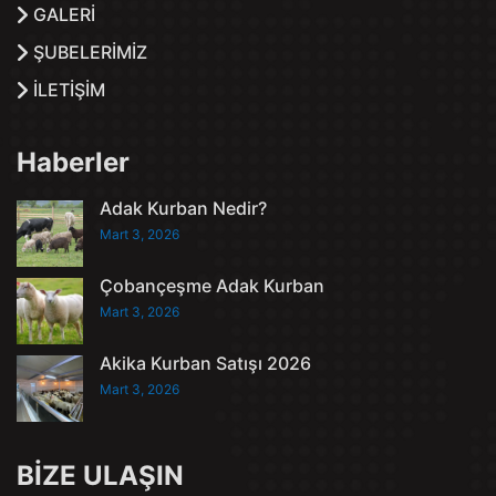
GALERİ
ŞUBELERİMİZ
İLETİŞİM
Haberler
Adak Kurban Nedir?
Mart 3, 2026
Çobançeşme Adak Kurban
Mart 3, 2026
Akika Kurban Satışı 2026
Mart 3, 2026
BİZE ULAŞIN