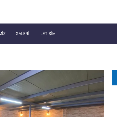
MİZ
GALERİ
İLETİŞİM