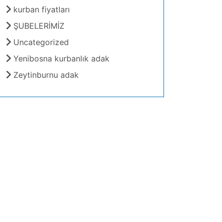
kurban fiyatları
ŞUBELERİMİZ
Uncategorized
Yenibosna kurbanlık adak
Zeytinburnu adak