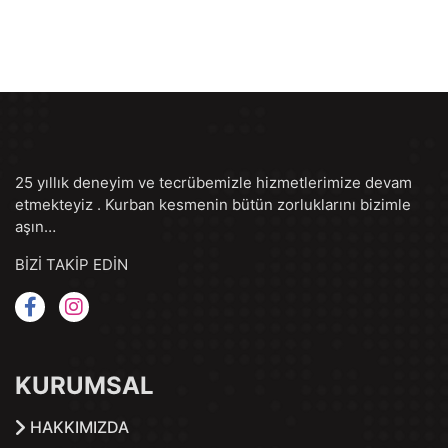
25 yıllık deneyim ve tecrübemizle hizmetlerimize devam
etmekteyiz . Kurban kesmenin bütün zorluklarını bizimle
aşın…
BİZİ TAKİP EDİN
KURUMSAL
HAKKIMIZDA