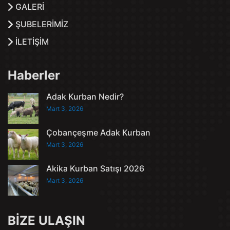
GALERİ
ŞUBELERİMİZ
İLETİŞİM
Haberler
Adak Kurban Nedir?
Mart 3, 2026
Çobançeşme Adak Kurban
Mart 3, 2026
Akika Kurban Satışı 2026
Mart 3, 2026
BİZE ULAŞIN