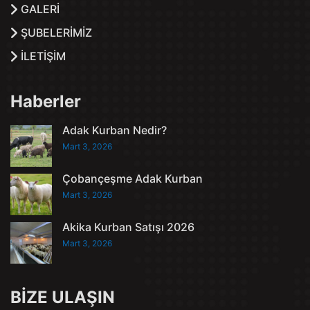
GALERİ
ŞUBELERİMİZ
İLETİŞİM
Haberler
Adak Kurban Nedir?
Mart 3, 2026
Çobançeşme Adak Kurban
Mart 3, 2026
Akika Kurban Satışı 2026
Mart 3, 2026
BİZE ULAŞIN