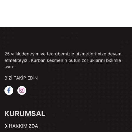
25 yıllık deneyim ve tecrübemizle hizmetlerimize devam
etmekteyiz . Kurban kesmenin bütün zorluklarını bizimle
aşın…
BİZİ TAKİP EDİN
KURUMSAL
HAKKIMIZDA