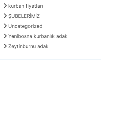
kurban fiyatları
ŞUBELERİMİZ
Uncategorized
Yenibosna kurbanlık adak
Zeytinburnu adak