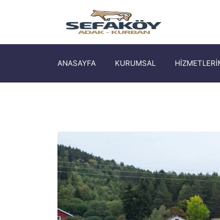
ANASAYFA
KURUMSAL
HİZMETLERİ