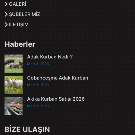
GALERİ
ŞUBELERİMİZ
İLETİŞİM
Haberler
Adak Kurban Nedir?
Mart 3, 2026
Çobançeşme Adak Kurban
Mart 3, 2026
Akika Kurban Satışı 2026
Mart 3, 2026
BİZE ULAŞIN