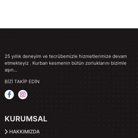
25 yıllık deneyim ve tecrübemizle hizmetlerimize devam
etmekteyiz . Kurban kesmenin bütün zorluklarını bizimle
aşın…
BİZİ TAKİP EDİN
KURUMSAL
HAKKIMIZDA