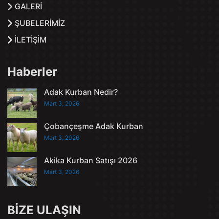
GALERİ
ŞUBELERİMİZ
İLETİŞİM
Haberler
Adak Kurban Nedir?
Mart 3, 2026
Çobançeşme Adak Kurban
Mart 3, 2026
Akika Kurban Satışı 2026
Mart 3, 2026
BİZE ULAŞIN