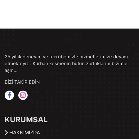
25 yıllık deneyim ve tecrübemizle hizmetlerimize devam
etmekteyiz . Kurban kesmenin bütün zorluklarını bizimle
aşın…
BİZİ TAKİP EDİN
KURUMSAL
HAKKIMIZDA