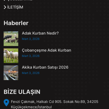
İLETİŞİM
Haberler
Adak Kurban Nedir?
Mart 3, 2026
Çobançeşme Adak Kurban
Mart 3, 2026
Akika Kurban Satışı 2026
Mart 3, 2026
BİZE ULAŞIN
Fevzi Çakmak, Halkalı Cd 905. Sokak No:89, 34205
Küçükçekmece/İstanbul