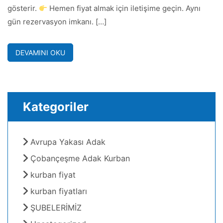
gösterir.
Hemen fiyat almak için iletişime geçin. Aynı
gün rezervasyon imkanı. […]
DEVAMINI OKU
Kategoriler
Avrupa Yakası Adak
Çobançeşme Adak Kurban
kurban fiyat
kurban fiyatları
ŞUBELERİMİZ