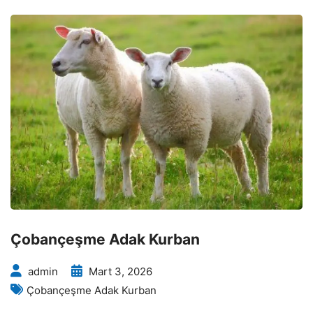
Çobançeşme Adak Kurban
admin
Mart 3, 2026
Çobançeşme Adak Kurban