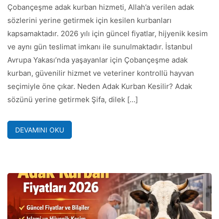
Çobançeşme adak kurban hizmeti, Allah’a verilen adak
sözlerini yerine getirmek için kesilen kurbanları
kapsamaktadır. 2026 yılı için güncel fiyatlar, hijyenik kesim
ve aynı gün teslimat imkanı ile sunulmaktadır. İstanbul
Avrupa Yakası’nda yaşayanlar için Çobançeşme adak
kurban, güvenilir hizmet ve veteriner kontrollü hayvan
seçimiyle öne çıkar. Neden Adak Kurban Kesilir? Adak
sözünü yerine getirmek Şifa, dilek […]
DEVAMINI OKU