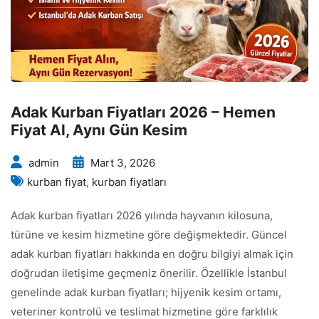
Adak Kurban Fiyatları 2026 – Hemen
Fiyat Al, Aynı Gün Kesim
admin
Mart 3, 2026
kurban fiyat
,
kurban fiyatları
Adak kurban fiyatları 2026 yılında hayvanın kilosuna,
türüne ve kesim hizmetine göre değişmektedir. Güncel
adak kurban fiyatları hakkında en doğru bilgiyi almak için
doğrudan iletişime geçmeniz önerilir. Özellikle İstanbul
genelinde adak kurban fiyatları; hijyenik kesim ortamı,
veteriner kontrolü ve teslimat hizmetine göre farklılık